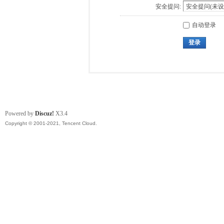
安全提问:
自动登录
登录
Powered by
Discuz!
X3.4
Copyright © 2001-2021, Tencent Cloud.