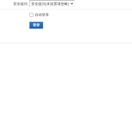
安全提问:
自动登录
登录