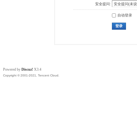
安全提问:
自动登录
登录
Powered by
Discuz!
X3.4
Copyright © 2001-2021, Tencent Cloud.