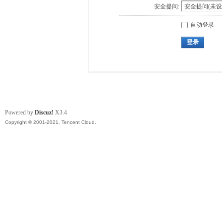
安全提问:
自动登录
登录
Powered by
Discuz!
X3.4
Copyright © 2001-2021, Tencent Cloud.