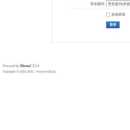
安全提问:
自动登录
登录
Powered by
Discuz!
X3.4
Copyright © 2001-2021, Tencent Cloud.