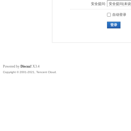
安全提问:
自动登录
登录
Powered by
Discuz!
X3.4
Copyright © 2001-2021, Tencent Cloud.