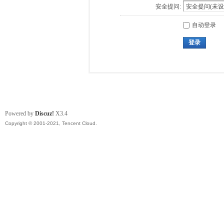
安全提问:
自动登录
登录
Powered by
Discuz!
X3.4
Copyright © 2001-2021, Tencent Cloud.