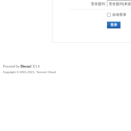
安全提问:
自动登录
登录
Powered by
Discuz!
X3.4
Copyright © 2001-2021, Tencent Cloud.