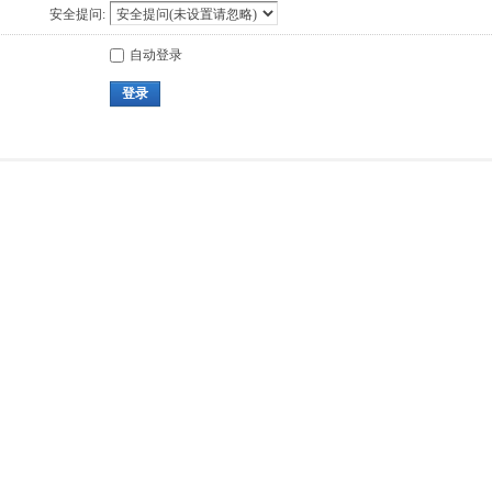
安全提问:
自动登录
登录