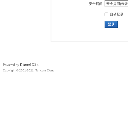
安全提问:
自动登录
登录
Powered by
Discuz!
X3.4
Copyright © 2001-2021, Tencent Cloud.