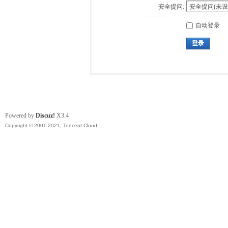
安全提问:
自动登录
登录
Powered by
Discuz!
X3.4
Copyright © 2001-2021, Tencent Cloud.