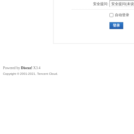
安全提问:
自动登录
登录
Powered by
Discuz!
X3.4
Copyright © 2001-2021, Tencent Cloud.