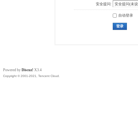
安全提问:
自动登录
登录
Powered by
Discuz!
X3.4
Copyright © 2001-2021, Tencent Cloud.