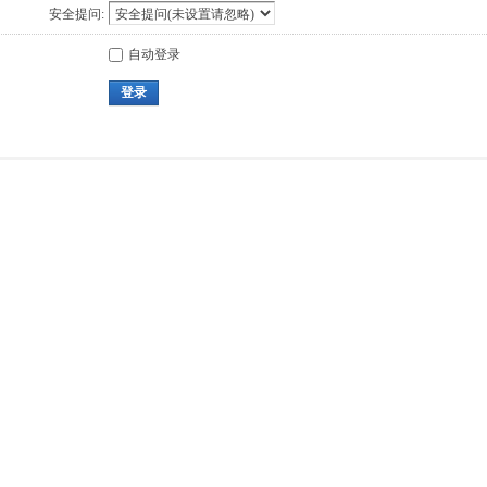
安全提问:
自动登录
登录