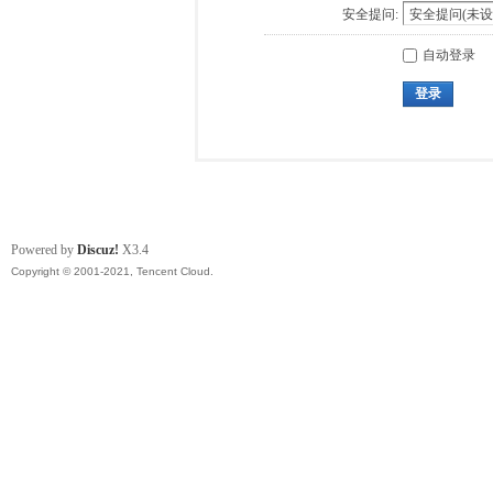
安全提问:
自动登录
登录
Powered by
Discuz!
X3.4
Copyright © 2001-2021, Tencent Cloud.