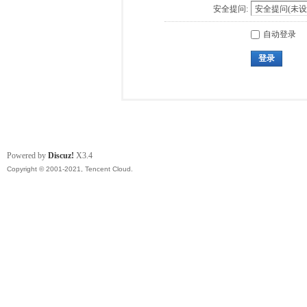
安全提问:
自动登录
登录
Powered by
Discuz!
X3.4
Copyright © 2001-2021, Tencent Cloud.