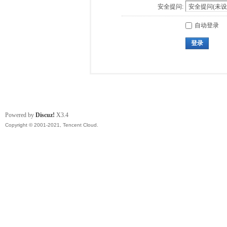
安全提问:
自动登录
登录
Powered by
Discuz!
X3.4
Copyright © 2001-2021, Tencent Cloud.