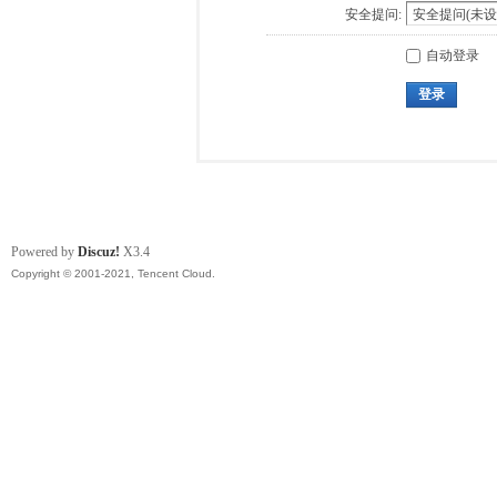
安全提问:
自动登录
登录
Powered by
Discuz!
X3.4
Copyright © 2001-2021, Tencent Cloud.