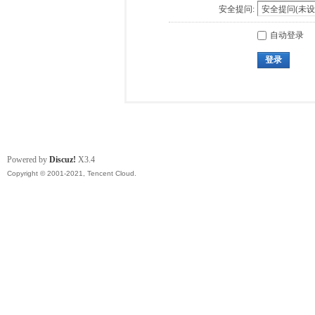
安全提问:
自动登录
登录
Powered by
Discuz!
X3.4
Copyright © 2001-2021, Tencent Cloud.