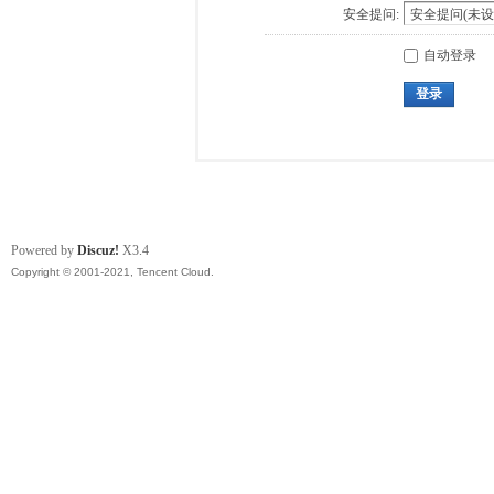
安全提问:
自动登录
登录
Powered by
Discuz!
X3.4
Copyright © 2001-2021, Tencent Cloud.