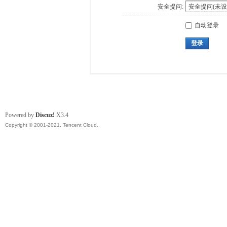
安全提问:
自动登录
登录
Powered by
Discuz!
X3.4
Copyright © 2001-2021, Tencent Cloud.