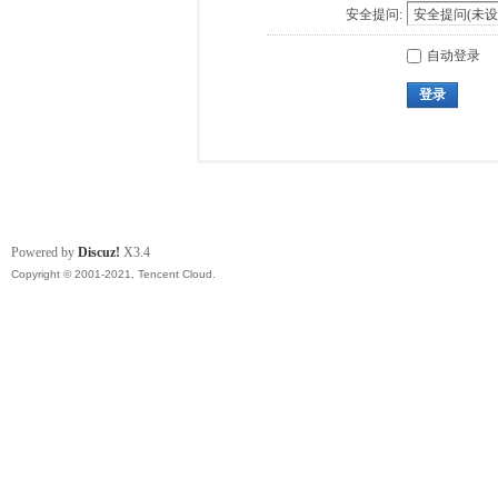
安全提问:
自动登录
登录
Powered by
Discuz!
X3.4
Copyright © 2001-2021, Tencent Cloud.