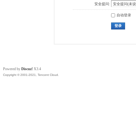
安全提问:
自动登录
登录
Powered by
Discuz!
X3.4
Copyright © 2001-2021, Tencent Cloud.