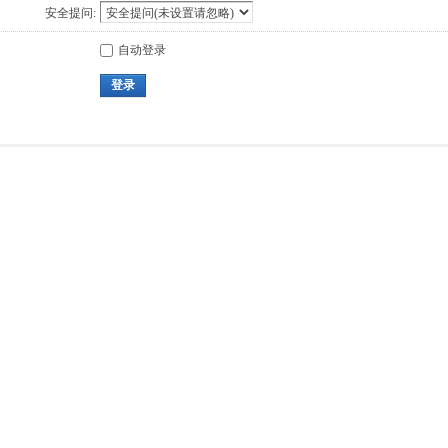
安全提问:
自动登录
登录