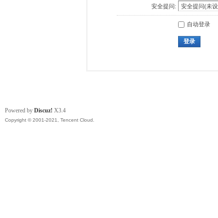
安全提问:
自动登录
登录
Powered by
Discuz!
X3.4
Copyright © 2001-2021, Tencent Cloud.