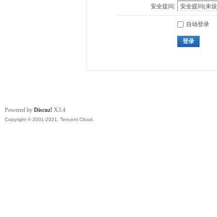
安全提问:
自动登录
登录
Powered by
Discuz!
X3.4
Copyright © 2001-2021, Tencent Cloud.