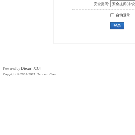
安全提问:
自动登录
登录
Powered by
Discuz!
X3.4
Copyright © 2001-2021, Tencent Cloud.