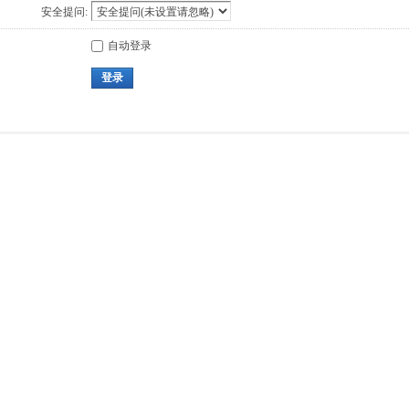
安全提问:
自动登录
登录