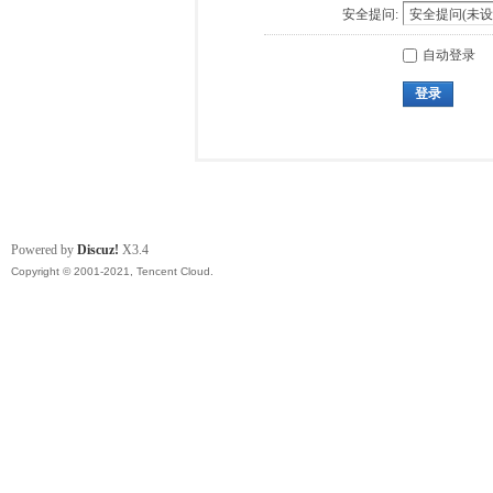
安全提问:
自动登录
登录
Powered by
Discuz!
X3.4
Copyright © 2001-2021, Tencent Cloud.