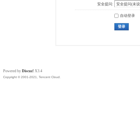
安全提问:
自动登录
登录
Powered by
Discuz!
X3.4
Copyright © 2001-2021, Tencent Cloud.