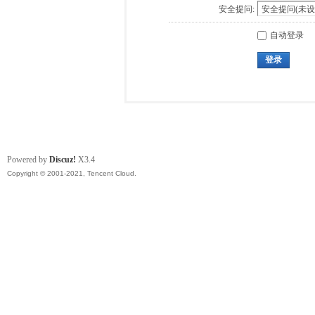
安全提问:
自动登录
登录
Powered by
Discuz!
X3.4
Copyright © 2001-2021, Tencent Cloud.