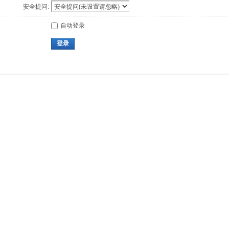
安全提问:
自动登录
登录