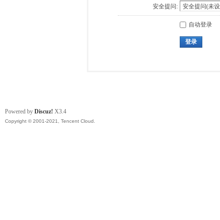
安全提问:
自动登录
登录
Powered by
Discuz!
X3.4
Copyright © 2001-2021, Tencent Cloud.