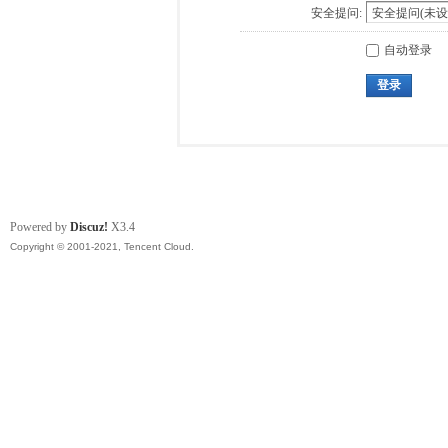
安全提问:
自动登录
登录
Powered by
Discuz!
X3.4
Copyright © 2001-2021, Tencent Cloud.