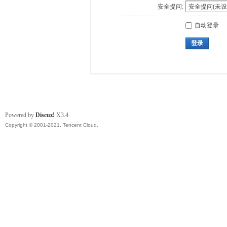
安全提问:
自动登录
登录
Powered by
Discuz!
X3.4
Copyright © 2001-2021, Tencent Cloud.