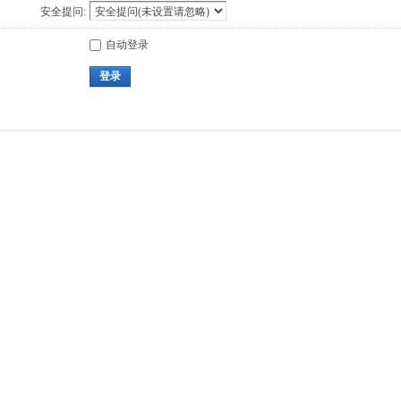
安全提问:
自动登录
登录