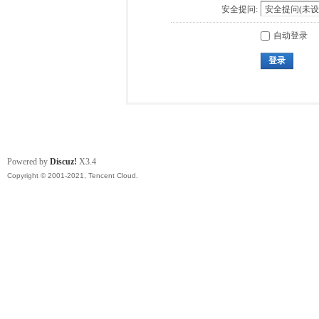
安全提问:
自动登录
登录
Powered by
Discuz!
X3.4
Copyright © 2001-2021, Tencent Cloud.