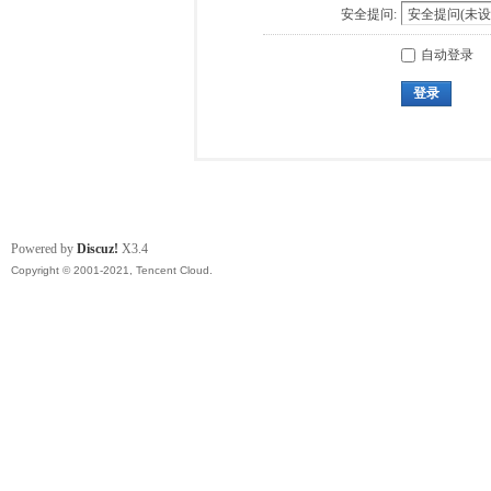
安全提问:
自动登录
登录
Powered by
Discuz!
X3.4
Copyright © 2001-2021, Tencent Cloud.