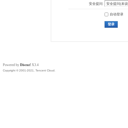
安全提问:
自动登录
登录
Powered by
Discuz!
X3.4
Copyright © 2001-2021, Tencent Cloud.