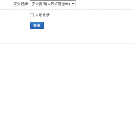
安全提问:
自动登录
登录