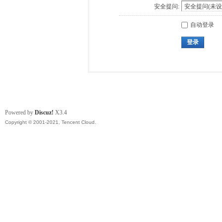
安全提问:
自动登录
登录
Powered by
Discuz!
X3.4
Copyright © 2001-2021, Tencent Cloud.