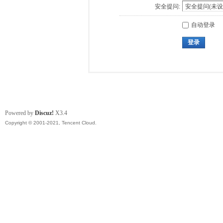
安全提问:
自动登录
登录
Powered by
Discuz!
X3.4
Copyright © 2001-2021, Tencent Cloud.