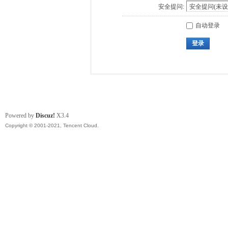
安全提问:
自动登录
登录
Powered by
Discuz!
X3.4
Copyright © 2001-2021, Tencent Cloud.