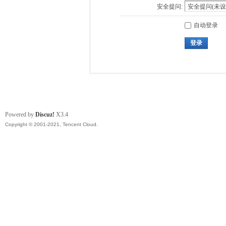
安全提问:
自动登录
登录
Powered by
Discuz!
X3.4
Copyright © 2001-2021, Tencent Cloud.