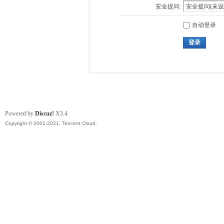
安全提问:
自动登录
登录
Powered by
Discuz!
X3.4
Copyright © 2001-2021, Tencent Cloud.