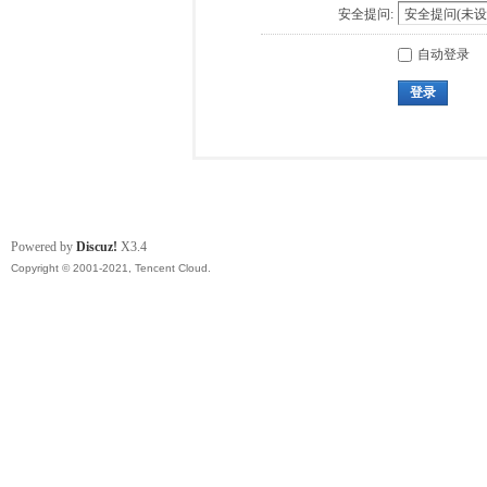
安全提问:
自动登录
登录
Powered by
Discuz!
X3.4
Copyright © 2001-2021, Tencent Cloud.