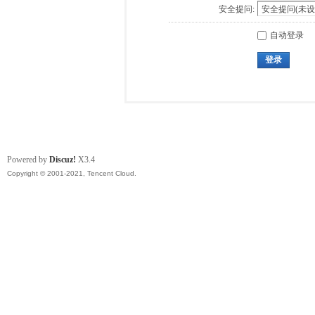
安全提问:
自动登录
登录
Powered by
Discuz!
X3.4
Copyright © 2001-2021, Tencent Cloud.