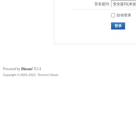
安全提问:
自动登录
登录
Powered by
Discuz!
X3.4
Copyright © 2001-2021, Tencent Cloud.