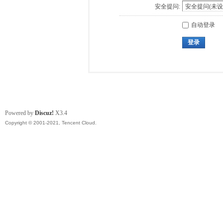
安全提问:
自动登录
登录
Powered by
Discuz!
X3.4
Copyright © 2001-2021, Tencent Cloud.