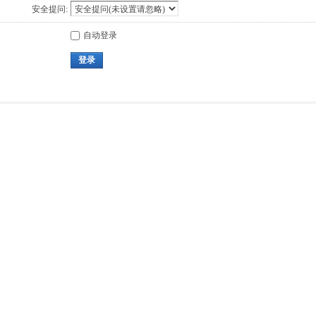
安全提问:
自动登录
登录